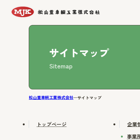
サイトマップ
Sitemap
松山重車輌工業株式会社
サイトマップ
トップページ
企業
事業