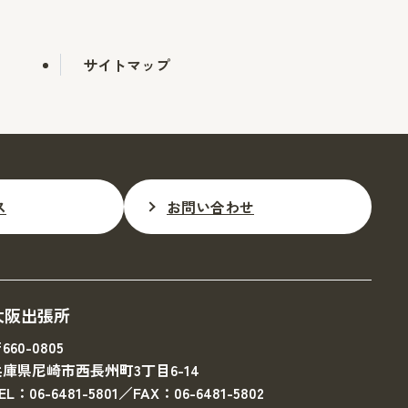
サイトマップ
ス
お問い合わせ
大阪出張所
660-0805
兵庫県尼崎市西長州町3丁目6-14
EL：06-6481-5801／FAX：06-6481-5802