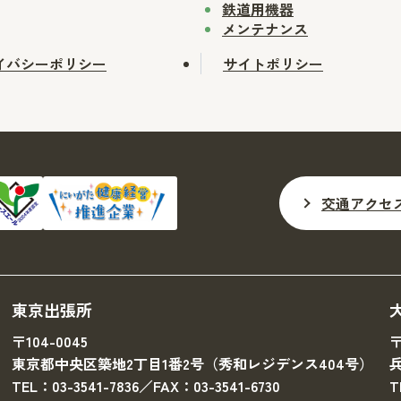
鉄道用機器
メンテナンス
イバシーポリシー
サイトポリシー
交通アクセ
東京出張所
〒104-0045
〒
東京都中央区築地2丁目1番2号（秀和レジデンス404号）
TEL：03-3541-7836／FAX：03-3541-6730
T