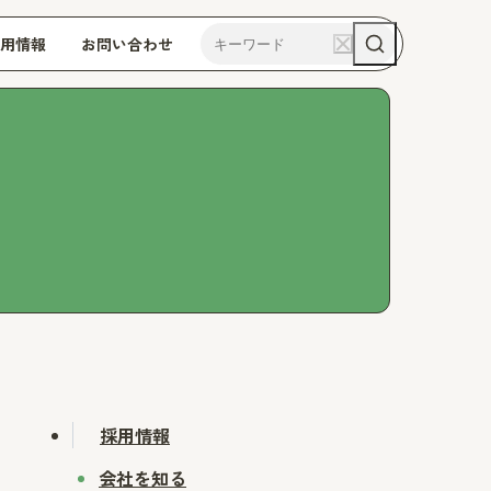
用情報
お問い合わせ
採用情報
会社を知る