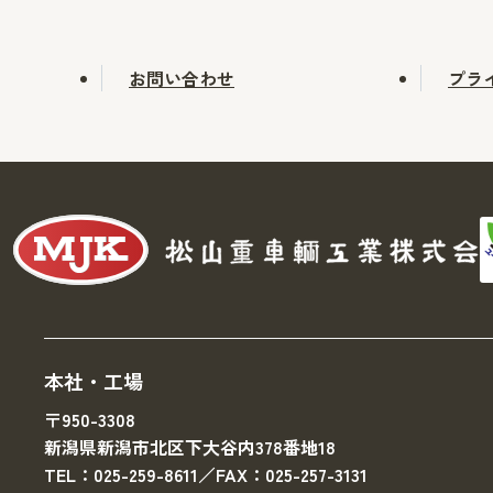
お問い合わせ
プラ
本社・工場
〒950-3308
新潟県新潟市北区下大谷内378番地18
TEL：025-259-8611／FAX：025-257-3131