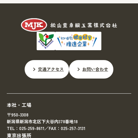
交通アクセス
お問い合わせ
本社・工場
〒950-3308
新潟県新潟市北区下大谷内378番地18
TEL：025-259-8611／FAX：025-257-3131
東京出張所