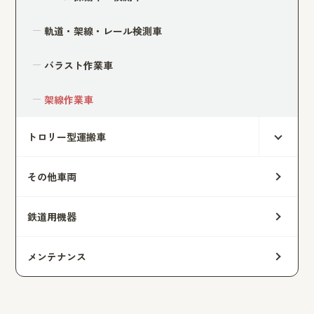
軌道・架線・レール検測車
バラスト作業車
架線作業車
トロリー型運搬車
その他車両
鉄道用機器
メンテナンス