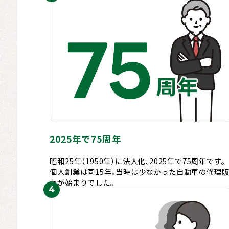
2025年で75周年
昭和25年（1950年）に法人化、2025年で75周年です。
個人創業は同15年。当時は少なかった自動車の修理
売が始まりでした。