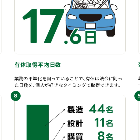
有休取得平均日数
業務の平準化を図っていることで、有休は法令に則っ
た日数を、個人が好きなタイミングで取得できます。