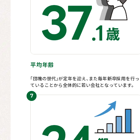
平均年齢
「団塊の世代」が定年を迎え、また毎年新卒採用を行っ
ていることから全体的に若い会社となっています。