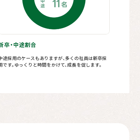
新卒・中途割合
中途採用のケースもありますが、多くの社員は新卒採
用です。ゆっくりと時間をかけて、成長を促します。