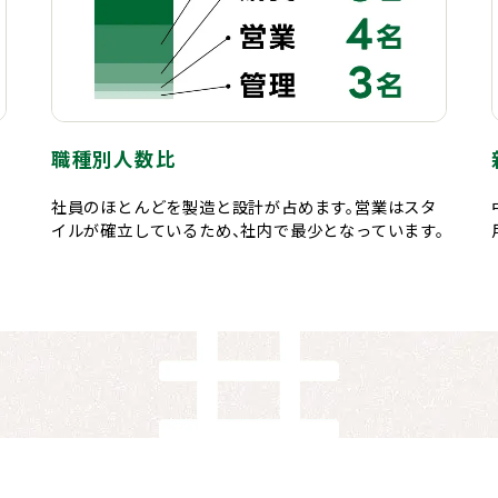
職種別人数比
社員のほとんどを製造と設計が占めます。営業はスタ
イルが確立しているため、社内で最少となっています。