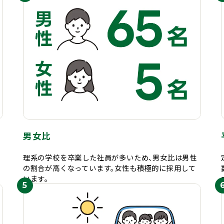
男女比
理系の学校を卒業した社員が多いため、男女比は男性
販
の割合が高くなっています。女性も積極的に採用して
います。