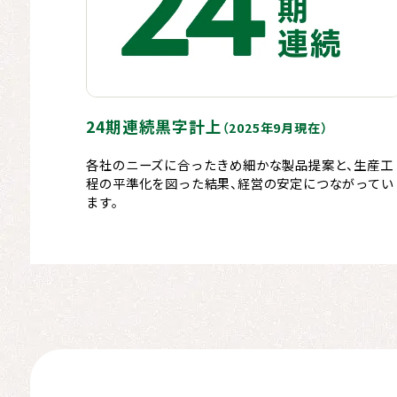
24期連続黒字計上
（2025年9月現在）
各社のニーズに合ったきめ細かな製品提案と、生産工
程の平準化を図った結果、経営の安定につながってい
ます。