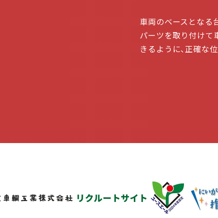
車両のベースとなる
パーツを取り付けて
きるように、正確な