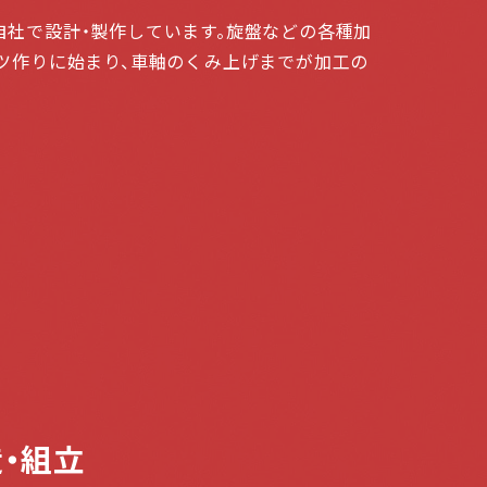
自社で設計・製作しています。旋盤などの各種加
ーツ作りに始まり、車軸のくみ上げまでが加工の
・組立