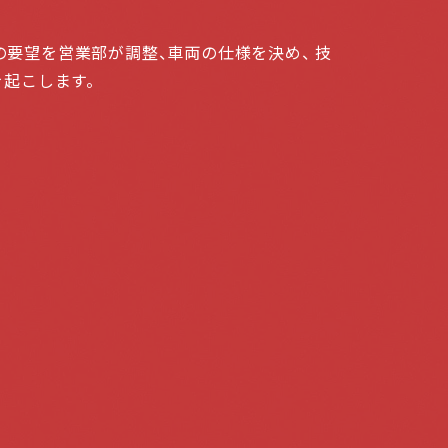
要望を営業部が調整、車両の仕様を決め、 技
を起こします。