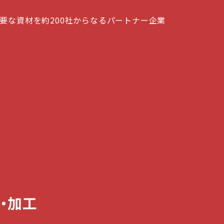
要な資材を約200社からなるパートナー企業
・加工