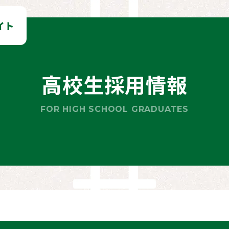
高校生採用情報
FOR HIGH SCHOOL GRADUATES