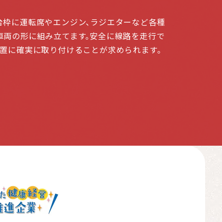
台枠に運転席やエンジン、ラジエターなど各種
車両の形に組み立てます。安全に線路を走行で
位置に確実に取り付けることが求められます。