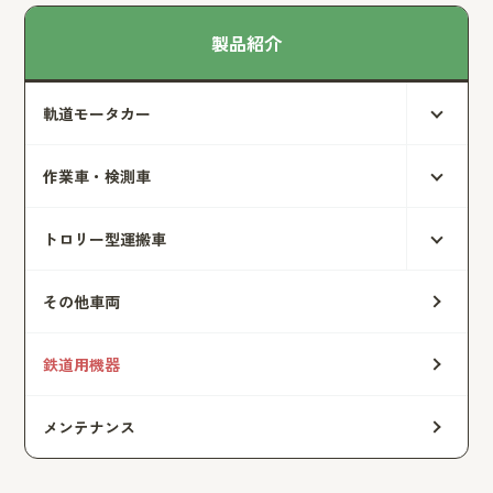
製品紹介
軌道モータカー
作業車・検測車
トロリー型運搬車
その他車両
鉄道用機器
メンテナンス