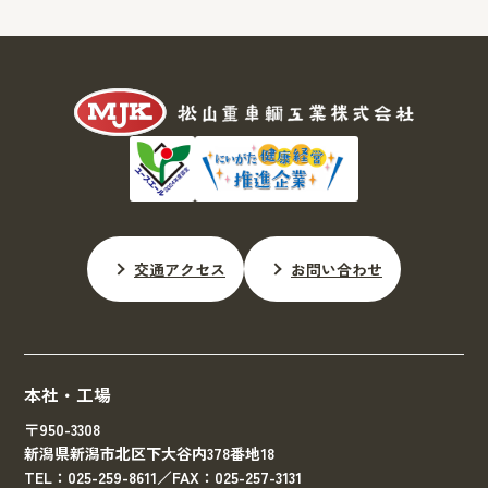
交通アクセス
お問い合わせ
本社・工場
〒950-3308
新潟県新潟市北区下大谷内378番地18
TEL：025-259-8611／FAX：025-257-3131