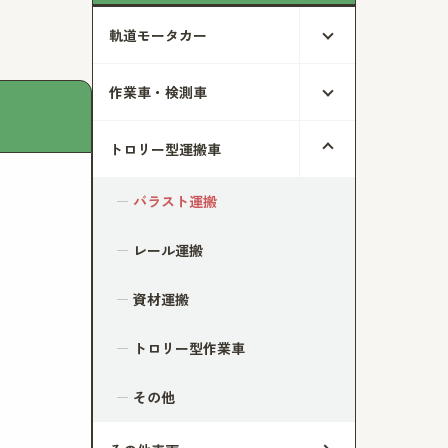
軌道モータカー
作業車・検測車
トロリー型運搬車
バラスト運搬
レール運搬
資材運搬
トロリー型作業車
その他