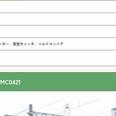
ンダー、安定キャッチ、ベルトコンベア
C0421