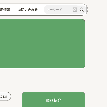
用情報
お問い合わせ
421
製品紹介