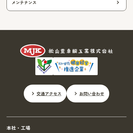
メンテナンス
交通アクセス
お問い合わせ
本社・工場