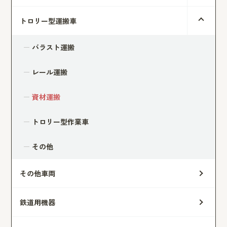
トロリー型運搬車
バラスト運搬
レール運搬
資材運搬
トロリー型作業車
その他
その他車両
鉄道用機器