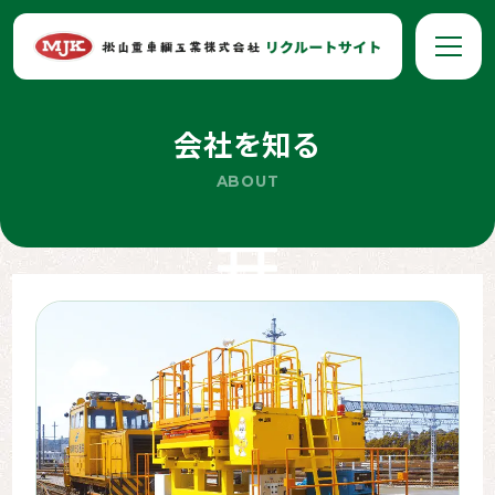
会社を知る
ABOUT