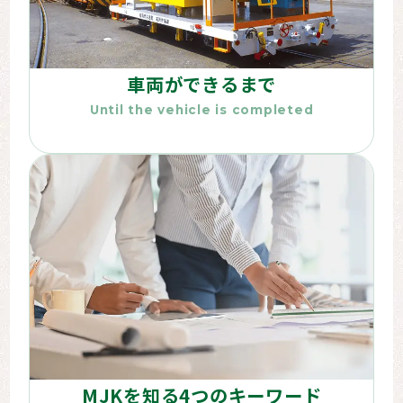
車両ができるまで
Until the vehicle is completed
MJKを知る4つのキーワード