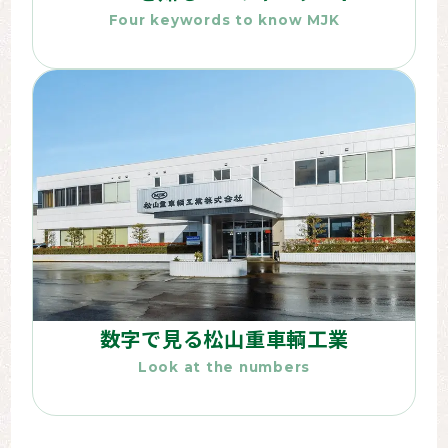
Four keywords to know MJK
数字で見る松山重車輌工業
Look at the numbers