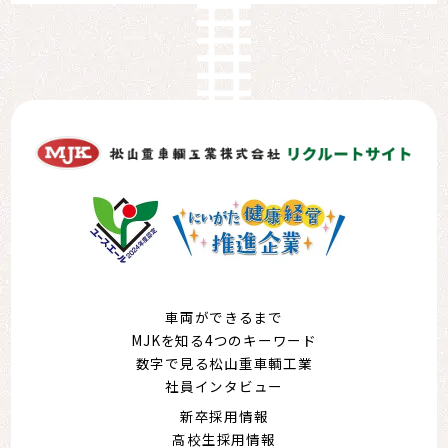
車両ができるまで
MJKを知る4つのキーワード
数字で見る松山重車輌工業
社員インタビュー
新卒採用情報
高校生採用情報