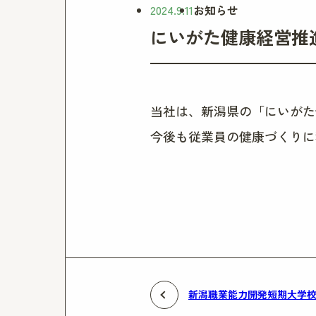
2024.9.11
お知らせ
にいがた健康経営推
当社は、新潟県の「にいがた
今後も従業員の健康づくりに