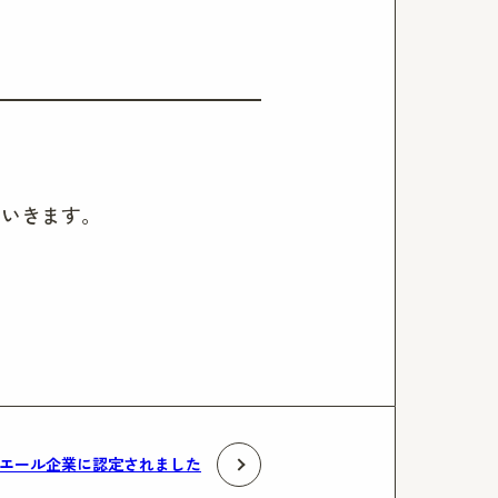
ていきます。
エール企業に認定されました