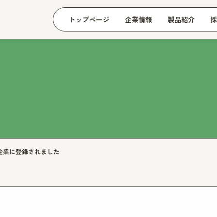
トップページ
企業情報
製品紹介
採
企業に登録されました