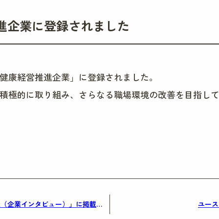
進企業に登録されました
健康経営推進企業」に登録されました。
積極的に取り組み、さらなる職場環境の改善を目指し
新潟職業能力開発短期大学校（企業インタビュー）」に掲載されました
ユース