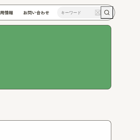
用情報
お問い合わせ